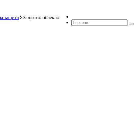
за защита
Защитно облекло