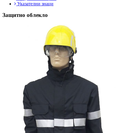
Указателни знаци
Защитно облекло