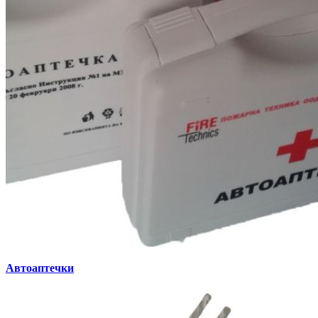
Автоаптечки