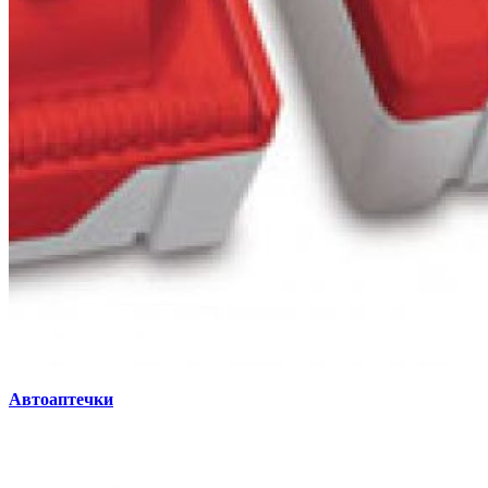
Автоаптечки