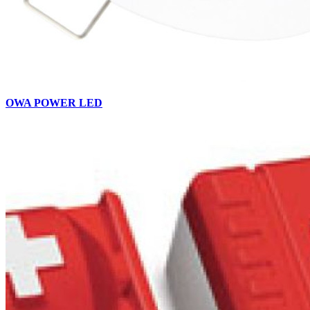
OWA POWER LED